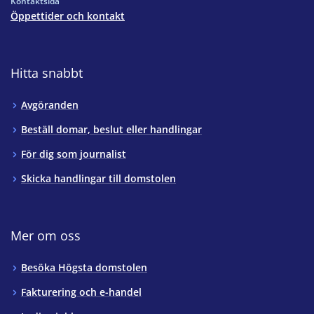
Kontaktsida
Öppettider och kontakt
Hitta snabbt
Avgöranden
Beställ domar, beslut eller handlingar
För dig som journalist
Skicka handlingar till domstolen
Mer om oss
Besöka Högsta domstolen
Fakturering och e-handel