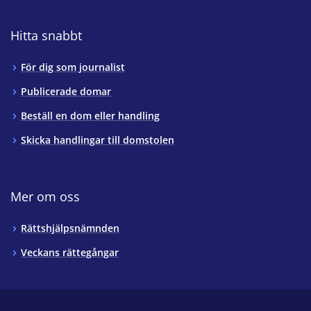
Hitta snabbt
För dig som journalist
Publicerade domar
Beställ en dom eller handling
Skicka handlingar till domstolen
Mer om oss
Rättshjälpsnämnden
Veckans rättegångar