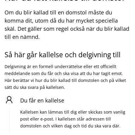
Om du blir kallad till en domstol måste du
komma dit, utom då du har mycket speciella
skäl. Det gäller som regel också när du blir kallad
till en nämnd.
Så här går kallelse och delgivning till
Delgivning är en formell underrättelse eller ett officiellt
meddelande som du får och ska visa att du har tagit emot.
Här berättar vi hur du blir kallad till domstolen och på vilket
sätt du ska svara på kallelsen.
Du får en kallelse
Kallelsen kan lämnas till dig eller skickas som vanlig
post eller e-post. I kallelsen står adressen till
domstolen och vilken dag och tid du ska vara där.