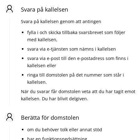
Svara på kallelsen
Svara på kallelsen genom att antingen
fylla i och skicka tillbaka svarsbrevet som följer
med kallelsen,
svara via e-tjänsten som nämns i kallelsen
svara via e-post till den e-postadress som finns i
kallelsen eller
ringa till domstolen på det nummer som står i
kallelsen.
När du svarar får domstolen veta att du har tagit emot
kallelsen. Du har blivit delgiven.
Berätta för domstolen
om du behöver tolk eller annat stöd
har en funktionsnedsättning