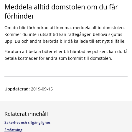
Meddela alltid domstolen om du får
förhinder
Om du blir förhindrad att komma, meddela alltid domstolen.
Kommer du inte i utsatt tid kan rättegången behöva skjutas
upp. Du och andra berörda blir då kallade till ett nytt tillfälle.
Förutom att betala böter eller bli hämtad av polisen, kan du få
betala kostnader för andra som kommit till domstolen.
Uppdaterad
:
2019-09-15
Relaterat innehåll
Säkerhet och tillgänglighet
Ersättning