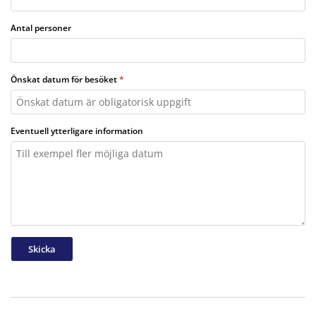
Antal personer
Önskat datum för besöket
Eventuell ytterligare information
Skicka