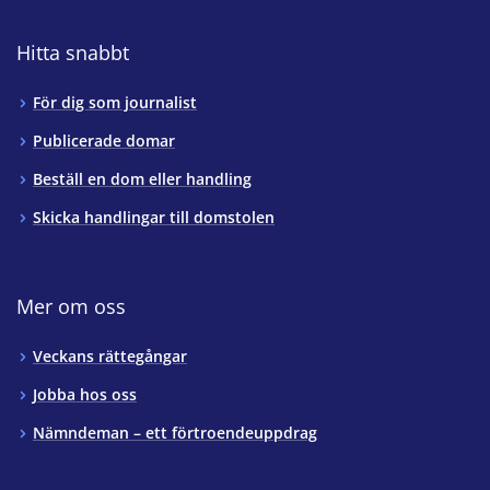
Hitta snabbt
För dig som journalist
Publicerade domar
Beställ en dom eller handling
Skicka handlingar till domstolen
Mer om oss
Veckans rättegångar
Jobba hos oss
Nämndeman – ett förtroendeuppdrag