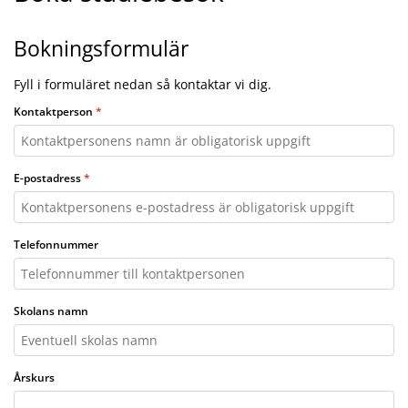
Bokningsformulär
Fyll i formuläret nedan så kontaktar vi dig.
Kontaktperson
E-postadress
Telefonnummer
Skolans namn
Årskurs