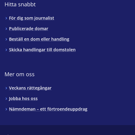
Hitta snabbt
För dig som journalist
Publicerade domar
Beställ en dom eller handling
Skicka handlingar till domstolen
Mer om oss
Veckans rättegångar
Jobba hos oss
Nämndeman – ett förtroendeuppdrag