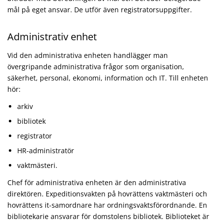
mål på eget ansvar. De utför även registratorsuppgifter.
Administrativ enhet
Vid den administrativa enheten handlägger man
övergripande administrativa frågor som organisation,
säkerhet, personal, ekonomi, information och IT. Till enheten
hör:
arkiv
bibliotek
registrator
HR-administratör
vaktmästeri.
Chef för administrativa enheten är den administrativa
direktören. Expeditionsvakten på hovrättens vaktmästeri och
hovrättens it-samordnare har ordningsvaktsförordnande. En
bibliotekarie ansvarar för domstolens bibliotek. Biblioteket är