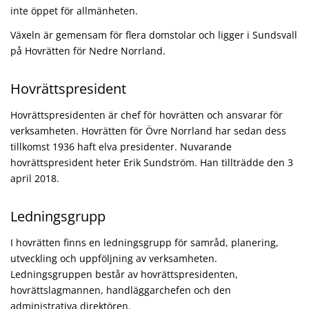
inte öppet för allmänheten.
Växeln är gemensam för flera domstolar och ligger i Sundsvall
på Hovrätten för Nedre Norrland.
Hovrättspresident
Hovrättspresidenten är chef för hovrätten och ansvarar för
verksamheten. Hovrätten för Övre Norrland har sedan dess
tillkomst 1936 haft elva presidenter. Nuvarande
hovrättspresident heter Erik Sundström. Han tillträdde den 3
april 2018.
Ledningsgrupp
I hovrätten finns en ledningsgrupp för samråd, planering,
utveckling och uppföljning av verksamheten.
Ledningsgruppen består av hovrättspresidenten,
hovrättslagmannen, handläggarchefen och den
administrativa direktören.