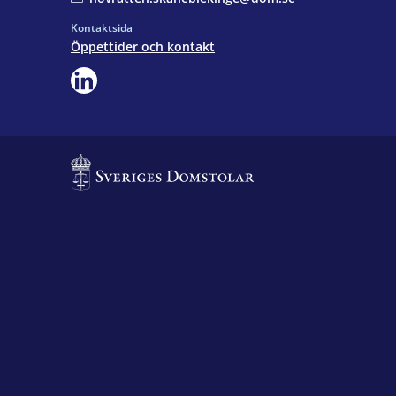
Kontaktsida
Öppettider och kontakt