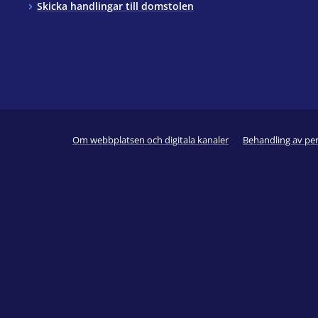
Skicka handlingar till domstolen
Om webbplatsen och digitala kanaler
Behandling av pe