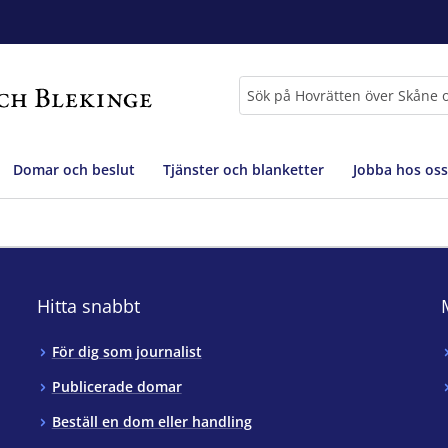
Sök
Domar och beslut
Tjänster och blanketter
Jobba hos oss
Hitta snabbt
För dig som journalist
Publicerade domar
Beställ en dom eller handling