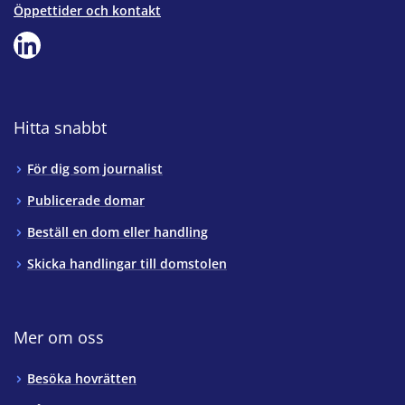
Öppettider och kontakt
Hitta snabbt
För dig som journalist
Publicerade domar
Beställ en dom eller handling
Skicka handlingar till domstolen
Mer om oss
Besöka hovrätten