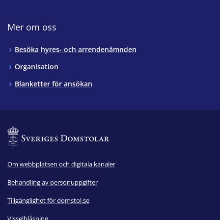
Mer om oss
Besöka hyres- och arrendenämnden
Organisation
Blanketter för ansökan
Om webbplatsen och digitala kanaler
Behandling av personuppgifter
Tillgänglighet för domstol.se
Visselblåsning