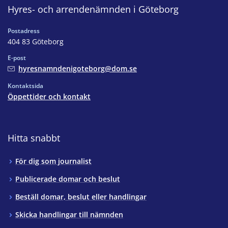
Hyres- och arrendenämnden i Göteborg
Postadress
404 83 Göteborg
E-post
hyresnamndenigoteborg@dom.se
Kontaktsida
Öppettider och kontakt
Hitta snabbt
För dig som journalist
Publicerade domar och beslut
Beställ domar, beslut eller handlingar
Skicka handlingar till nämnden