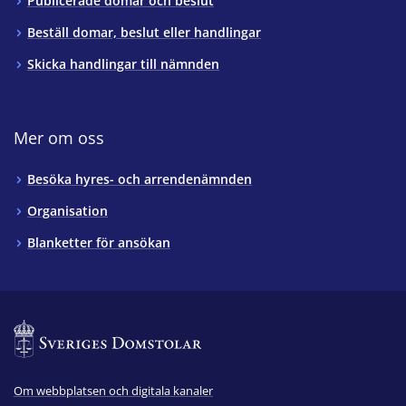
Publicerade domar och beslut
Beställ domar, beslut eller handlingar
Skicka handlingar till nämnden
Mer om oss
Besöka hyres- och arrendenämnden
Organisation
Blanketter för ansökan
Om webbplatsen och digitala kanaler