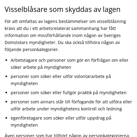
Visselblåsare som skyddas av lagen
För att omfattas av lagens bestämmelser om visselblåsning
krävs att du i ett arbetsrelaterat sammanhang har fått
information om missförhållande inom någon av Sveriges
Domstolars myndigheter. Du ska också tillhöra någon av
följande personkategorier.
Arbetstagare och personer som gör en förfrågan om eller
söker arbete på myndigheten
personer som söker eller utför volontärarbete på
myndigheten
personer som söker eller fullgör praktik på myndigheten
personer som annars står till förfogande för att utföra eller
utför arbete under myndighetens kontroll och ledning
egenföretagare som söker eller utför uppdrag på
myndigheten
Även personer som har tillhört någon av personkategorierna