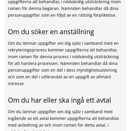
uppgifterna att behandlas i nödvändig utsträckning inom
ramen för denna begäran. Nämnden behandlar då dina
personuppgifter som en följd av en rättslig förpliktelse.
Om du söker en anställning
Om du lämnar uppgifter om dig själv i samband med en
rekryteringsprocess kommer uppgifterna att behandlas
inom ramen för denna process i nödvändig utsträckning
för att hantera processen. Nämnden behandlar då dina
personuppgifter som en del i dess myndighetsutövning
och som en del i utförandet av en uppgift av allmänt
intresse.
Om du har eller ska ingå ett avtal
Om du lämnar uppgifter om dig själv i samband med
ingående av ett avtal kommer uppgifterna att behandlas
med anledning av och inom ramen för detta avtal, i