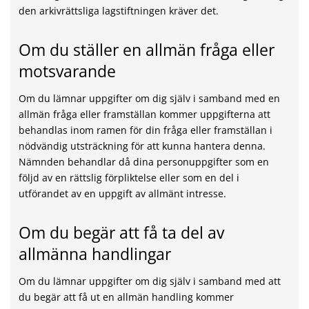
den arkivrättsliga lagstiftningen kräver det.
Om du ställer en allmän fråga eller
motsvarande
Om du lämnar uppgifter om dig själv i samband med en
allmän fråga eller framställan kommer uppgifterna att
behandlas inom ramen för din fråga eller framställan i
nödvändig utsträckning för att kunna hantera denna.
Nämnden behandlar då dina personuppgifter som en
följd av en rättslig förpliktelse eller som en del i
utförandet av en uppgift av allmänt intresse.
Om du begär att få ta del av
allmänna handlingar
Om du lämnar uppgifter om dig själv i samband med att
du begär att få ut en allmän handling kommer