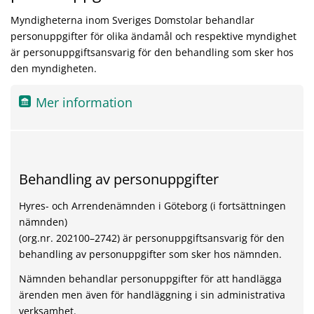
Myndigheterna inom Sveriges Domstolar behandlar
personuppgifter för olika ändamål och respektive myndighet
är personuppgiftsansvarig för den behandling som sker hos
den myndigheten.
Mer information
Behandling av personuppgifter
Hyres- och Arrendenämnden i Göteborg (i fortsättningen
nämnden)
(org.nr. 202100–2742) är personuppgiftsansvarig för den
behandling av personuppgifter som sker hos nämnden.
Nämnden behandlar personuppgifter för att handlägga
ärenden men även för handläggning i sin administrativa
verksamhet.