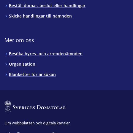
Beställ domar, beslut eller handlingar
Skicka handlingar till nämnden
Mer om oss
Besöka hyres- och arrendenämnden
Organisation
Blanketter för ansökan
Om webbplatsen och digitala kanaler