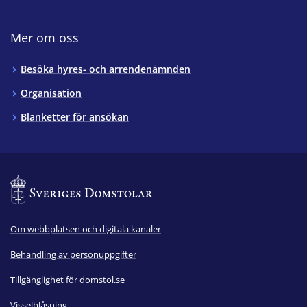
Mer om oss
Besöka hyres- och arrendenämnden
Organisation
Blanketter för ansökan
Om webbplatsen och digitala kanaler
Behandling av personuppgifter
Tillgänglighet för domstol.se
Visselblåsning