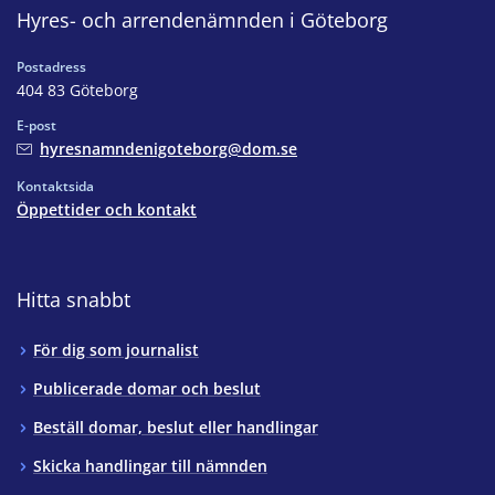
Hyres- och arrendenämnden i Göteborg
Postadress
404 83 Göteborg
E-post
hyresnamndenigoteborg@dom.se
Kontaktsida
Öppettider och kontakt
Hitta snabbt
För dig som journalist
Publicerade domar och beslut
Beställ domar, beslut eller handlingar
Skicka handlingar till nämnden