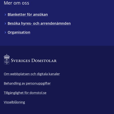
Mer om oss
Blanketter för ansökan
Besöka hyres- och arrendenämnden
Organisation
Om webbplatsen och digitala kanaler
Behandling av personuppgifter
Tillgänglighet för domstol.se
Visselblåsning