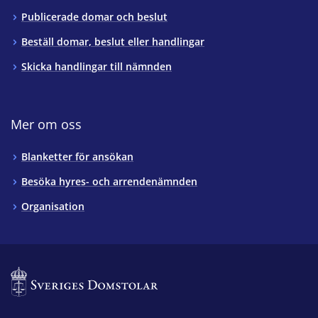
Publicerade domar och beslut
Beställ domar, beslut eller handlingar
Skicka handlingar till nämnden
Mer om oss
Blanketter för ansökan
Besöka hyres- och arrendenämnden
Organisation