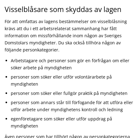
Visselblåsare som skyddas av lagen
För att omfattas av lagens bestämmelser om visselblåsning
krävs att du i ett arbetsrelaterat sammanhang har fått
information om missförhållande inom någon av Sveriges
Domstolars myndigheter. Du ska också tillhöra någon av
följande personkategorier.
Arbetstagare och personer som gör en förfrågan om eller
söker arbete på myndigheten
personer som söker eller utför volontärarbete på
myndigheten
personer som söker eller fullgör praktik på myndigheten
personer som annars står till förfogande för att utföra eller
utför arbete under myndighetens kontroll och ledning
egenföretagare som söker eller utför uppdrag på
myndigheten
Även personer som har tillhört någon av personkategorierna