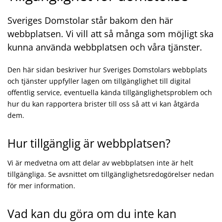
Sveriges Domstolar står bakom den här
webbplatsen. Vi vill att så många som möjligt ska
kunna använda webbplatsen och våra tjänster.
Den här sidan beskriver hur Sveriges Domstolars webbplats
och tjänster uppfyller lagen om tillgänglighet till digital
offentlig service, eventuella kända tillgänglighetsproblem och
hur du kan rapportera brister till oss så att vi kan åtgärda
dem.
Hur tillgänglig är webbplatsen?
Vi är medvetna om att delar av webbplatsen inte är helt
tillgängliga. Se avsnittet om tillgänglighetsredogörelser nedan
för mer information.
Vad kan du göra om du inte kan