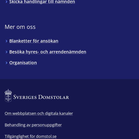
Skicka handlingar till nämnden
Mer om oss
Blanketter för ansökan
Besöka hyres- och arrendenämnden
Organisation
Om webbplatsen och digitala kanaler
Behandling av personuppgifter
Tillgänglighet för domstol.se