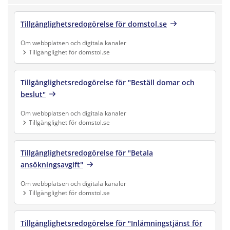
Tillgänglighetsredogörelse för domstol.se
Om webbplatsen och digitala kanaler
Tillgänglighet för domstol.se
Finns under:
Om webbplatsen och digitala kanaler, Tillgänglighet för doms
Tillgänglighetsredogörelse för "Beställ domar och
beslut"
Om webbplatsen och digitala kanaler
Tillgänglighet för domstol.se
Finns under:
Om webbplatsen och digitala kanaler, Tillgänglighet för doms
Tillgänglighetsredogörelse för "Betala
ansökningsavgift"
Om webbplatsen och digitala kanaler
Tillgänglighet för domstol.se
Finns under:
Om webbplatsen och digitala kanaler, Tillgänglighet för doms
Tillgänglighetsredogörelse för "Inlämningstjänst för