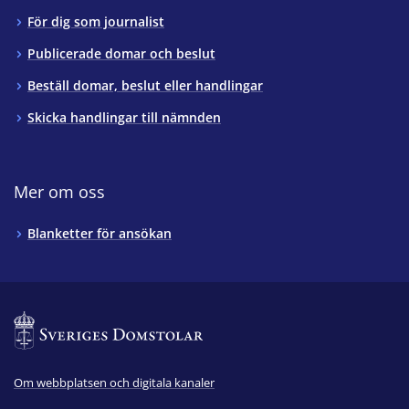
För dig som journalist
Publicerade domar och beslut
Beställ domar, beslut eller handlingar
Skicka handlingar till nämnden
Mer om oss
Blanketter för ansökan
Om webbplatsen och digitala kanaler