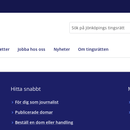
Sök
etter
Jobba hos oss
Nyheter
Om tingsrätten
Hitta snabbt
För dig som journalist
Publicerade domar
Beställ en dom eller handling