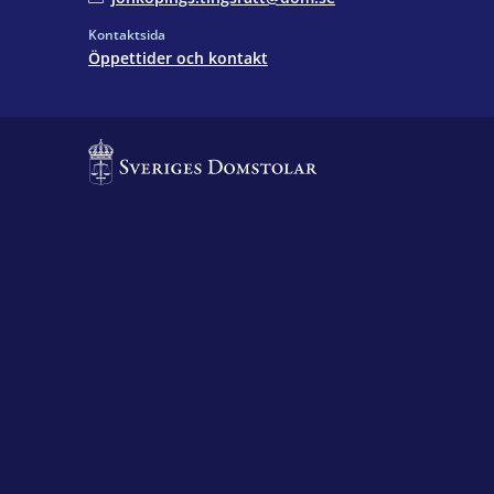
Kontaktsida
Öppettider och kontakt