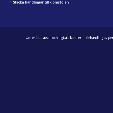
Skicka handlingar till domstolen
Om webbplatsen och digitala kanaler
Behandling av pe