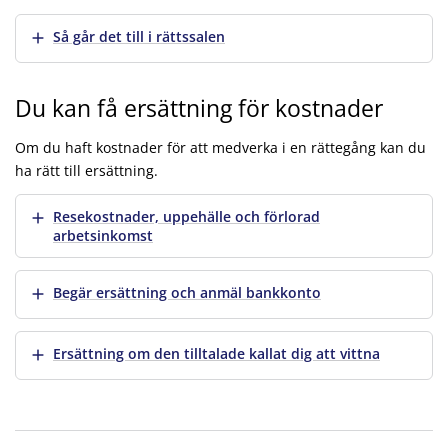
Visa mer
Så går det till i rättssalen
Du kan få ersättning för kostnader
Om du haft kostnader för att medverka i en rättegång kan du
ha rätt till ersättning.
Visa mer
Resekostnader, uppehälle och förlorad
arbetsinkomst
Visa mer
Begär ersättning och anmäl bankkonto
Visa mer
Ersättning om den tilltalade kallat dig att vittna