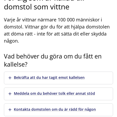
domstol som vittne
Varje år vittnar närmare 100 000 människor i
domstol. Vittnar gör du för att hjälpa domstolen
att döma rätt - inte för att sätta dit eller skydda
någon.
Vad behöver du göra om du fått en
kallelse?
Visa mer
Bekräfta att du har tagit emot kallelsen
Visa mer
Meddela om du behöver tolk eller annat stöd
Visa mer
Kontakta domstolen om du är rädd för någon