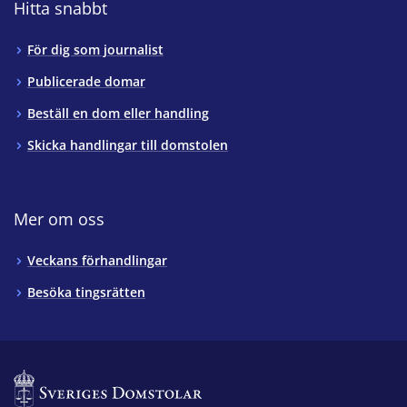
Hitta snabbt
För dig som journalist
Publicerade domar
Beställ en dom eller handling
Skicka handlingar till domstolen
Mer om oss
Veckans förhandlingar
Besöka tingsrätten