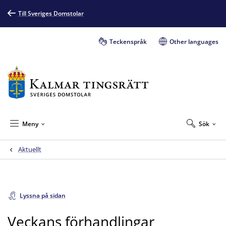
Till Sveriges Domstolar
Teckenspråk
Other languages
Meny
Sök
Aktuellt
Lyssna på sidan
Veckans förhandlingar