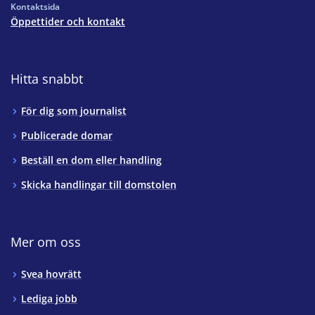
Kontaktsida
Öppettider och kontakt
Hitta snabbt
För dig som journalist
Publicerade domar
Beställ en dom eller handling
Skicka handlingar till domstolen
Mer om oss
Svea hovrätt
Lediga jobb