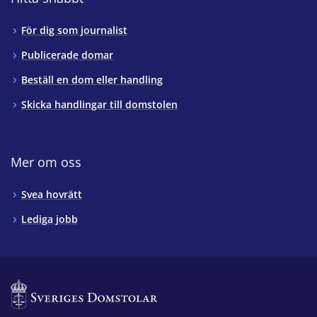
För dig som journalist
Publicerade domar
Beställ en dom eller handling
Skicka handlingar till domstolen
Mer om oss
Svea hovrätt
Lediga jobb