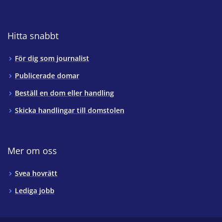
Hitta snabbt
För dig som journalist
Publicerade domar
Beställ en dom eller handling
Skicka handlingar till domstolen
Mer om oss
Svea hovrätt
Lediga jobb