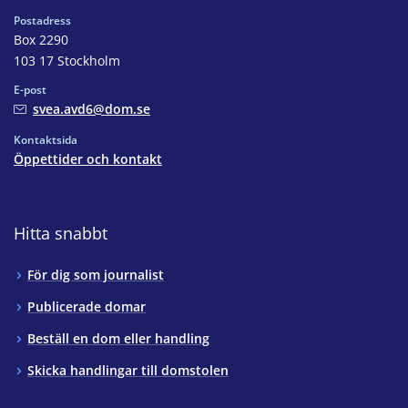
Postadress
Box 2290
103 17 Stockholm
E-post
svea.avd6@dom.se
Kontaktsida
Öppettider och kontakt
Hitta snabbt
För dig som journalist
Publicerade domar
Beställ en dom eller handling
Skicka handlingar till domstolen