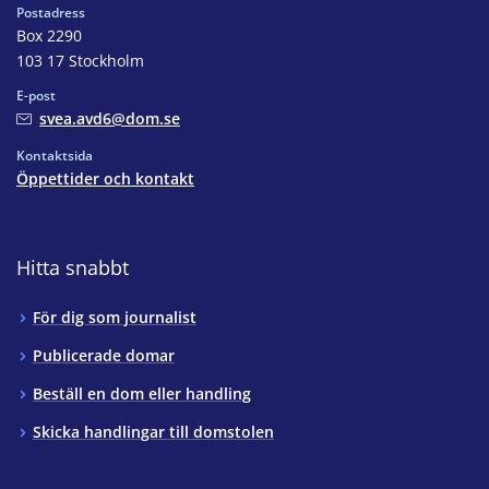
Postadress
Box 2290
103 17 Stockholm
E-post
svea.avd6@dom.se
Kontaktsida
Öppettider och kontakt
Hitta snabbt
För dig som journalist
Publicerade domar
Beställ en dom eller handling
Skicka handlingar till domstolen