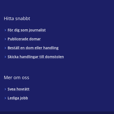
Hitta snabbt
För dig som journalist
Publicerade domar
Beställ en dom eller handling
Skicka handlingar till domstolen
Mer om oss
Svea hovrätt
Lediga jobb