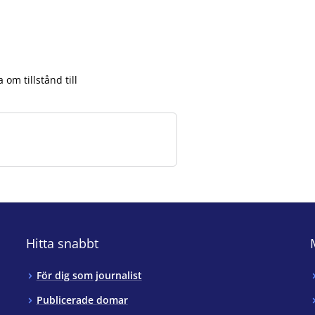
om tillstånd till
Hitta snabbt
För dig som journalist
Publicerade domar