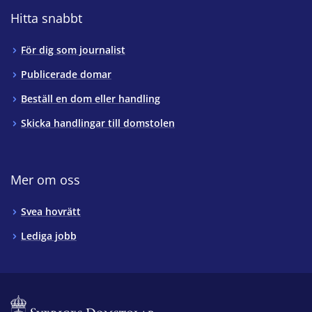
Hitta snabbt
För dig som journalist
Publicerade domar
Beställ en dom eller handling
Skicka handlingar till domstolen
Mer om oss
Svea hovrätt
Lediga jobb