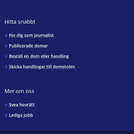
Hitta snabbt
För dig som journalist
Publicerade domar
Beställ en dom eller handling
Skicka handlingar till domstolen
Mer om oss
Svea hovrätt
Lediga jobb