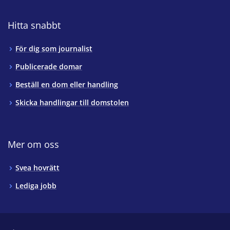
Hitta snabbt
För dig som journalist
Publicerade domar
Beställ en dom eller handling
Skicka handlingar till domstolen
Mer om oss
Svea hovrätt
Lediga jobb