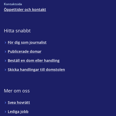
Kontaktsida
Öppettider och kontakt
Hitta snabbt
För dig som journalist
Publicerade domar
Beställ en dom eller handling
Skicka handlingar till domstolen
Mer om oss
Svea hovrätt
Lediga jobb