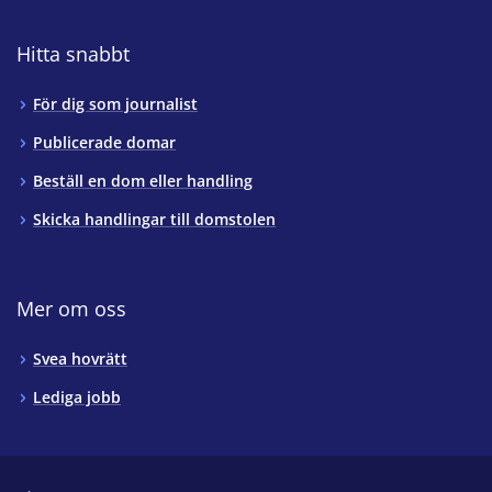
Hitta snabbt
För dig som journalist
Publicerade domar
Beställ en dom eller handling
Skicka handlingar till domstolen
Mer om oss
Svea hovrätt
Lediga jobb