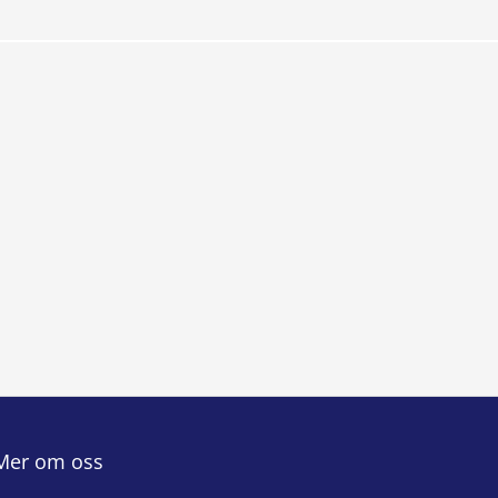
Mer om oss