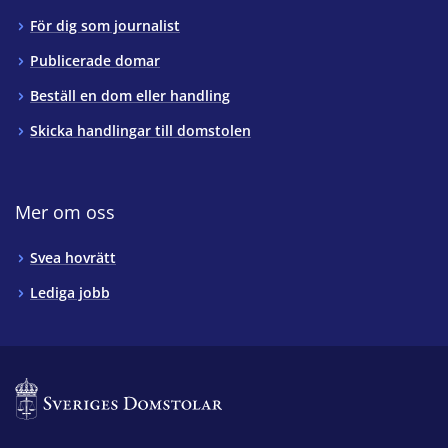
För dig som journalist
Publicerade domar
Beställ en dom eller handling
Skicka handlingar till domstolen
Mer om oss
Svea hovrätt
Lediga jobb