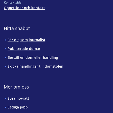
Kontaktsida
Öppettider och kontakt
Hitta snabbt
För dig som journalist
Publicerade domar
Beställ en dom eller handling
Skicka handlingar till domstolen
Mer om oss
Svea hovrätt
Lediga jobb