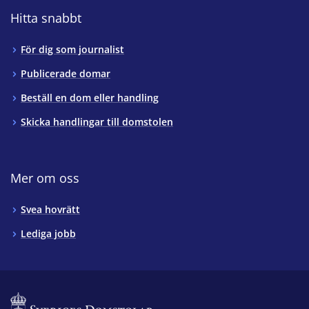
Hitta snabbt
För dig som journalist
Publicerade domar
Beställ en dom eller handling
Skicka handlingar till domstolen
Mer om oss
Svea hovrätt
Lediga jobb