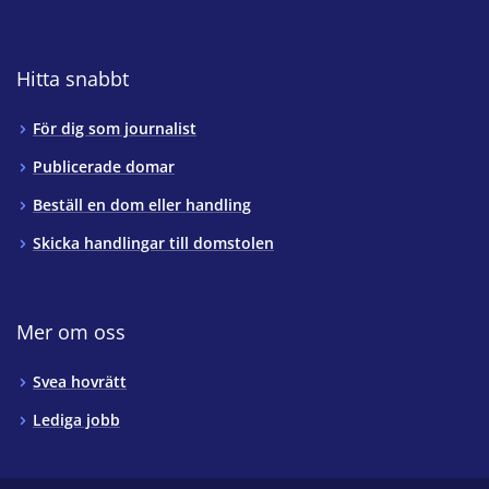
Hitta snabbt
För dig som journalist
Publicerade domar
Beställ en dom eller handling
Skicka handlingar till domstolen
Mer om oss
Svea hovrätt
Lediga jobb