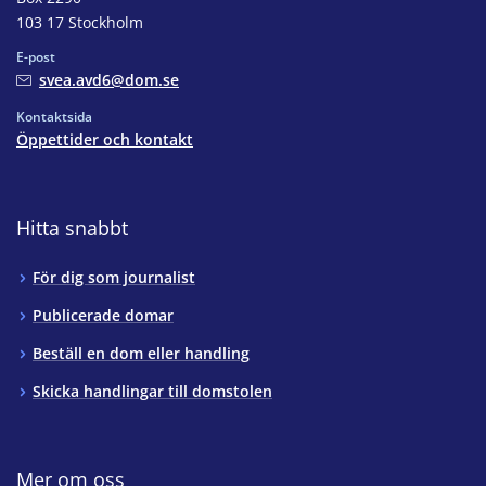
103 17 Stockholm
E-post
svea.avd6@dom.se
Kontaktsida
Öppettider och kontakt
Hitta snabbt
För dig som journalist
Publicerade domar
Beställ en dom eller handling
Skicka handlingar till domstolen
Mer om oss