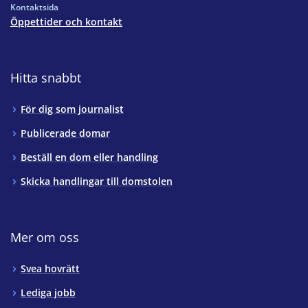
Kontaktsida
Öppettider och kontakt
Hitta snabbt
För dig som journalist
Publicerade domar
Beställ en dom eller handling
Skicka handlingar till domstolen
Mer om oss
Svea hovrätt
Lediga jobb