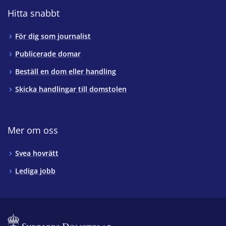
Hitta snabbt
För dig som journalist
Publicerade domar
Beställ en dom eller handling
Skicka handlingar till domstolen
Mer om oss
Svea hovrätt
Lediga jobb