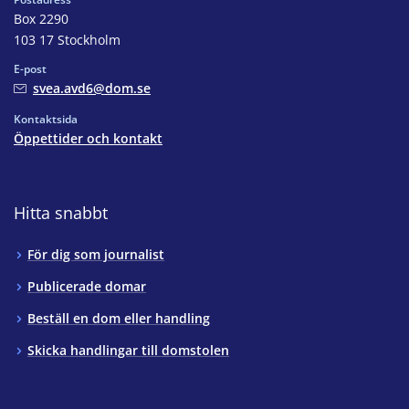
Box 2290
103 17 Stockholm
E-post
svea.avd6@dom.se
Kontaktsida
Öppettider och kontakt
Hitta snabbt
För dig som journalist
Publicerade domar
Beställ en dom eller handling
Skicka handlingar till domstolen