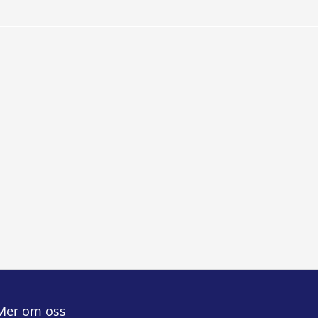
Mer om oss