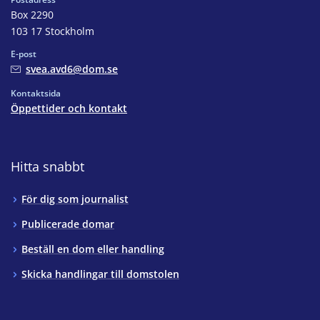
Box 2290
103 17 Stockholm
E-post
svea.avd6@dom.se
Kontaktsida
Öppettider och kontakt
Hitta snabbt
För dig som journalist
Publicerade domar
Beställ en dom eller handling
Skicka handlingar till domstolen