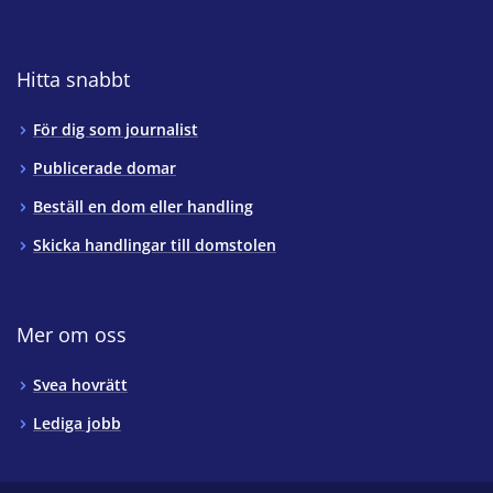
Hitta snabbt
För dig som journalist
Publicerade domar
Beställ en dom eller handling
Skicka handlingar till domstolen
Mer om oss
Svea hovrätt
Lediga jobb