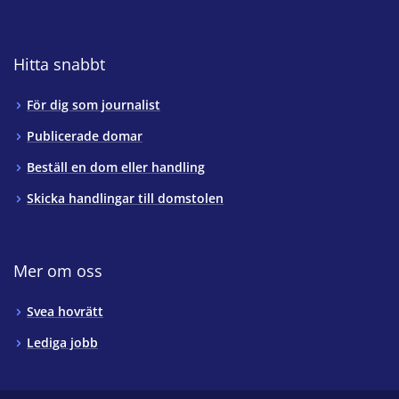
Hitta snabbt
För dig som journalist
Publicerade domar
Beställ en dom eller handling
Skicka handlingar till domstolen
Mer om oss
Svea hovrätt
Lediga jobb