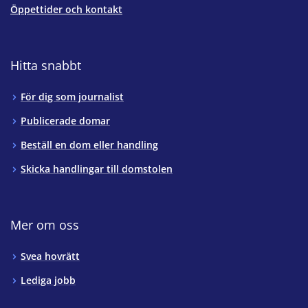
Öppettider och kontakt
Hitta snabbt
För dig som journalist
Publicerade domar
Beställ en dom eller handling
Skicka handlingar till domstolen
Mer om oss
Svea hovrätt
Lediga jobb