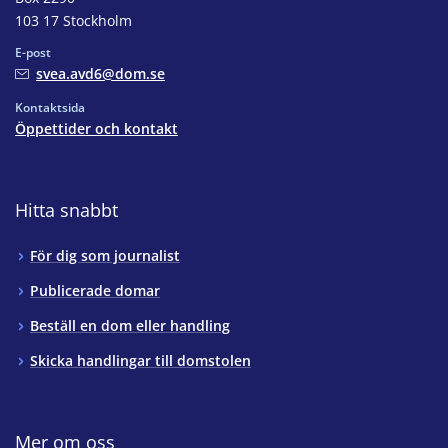
103 17 Stockholm
E-post
svea.avd6@dom.se
Kontaktsida
Öppettider och kontakt
Hitta snabbt
För dig som journalist
Publicerade domar
Beställ en dom eller handling
Skicka handlingar till domstolen
Mer om oss