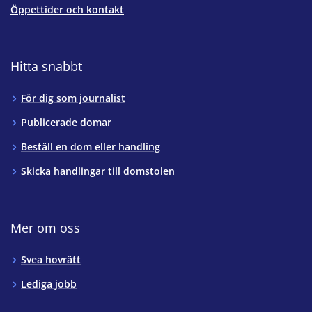
Öppettider och kontakt
Hitta snabbt
För dig som journalist
Publicerade domar
Beställ en dom eller handling
Skicka handlingar till domstolen
Mer om oss
Svea hovrätt
Lediga jobb