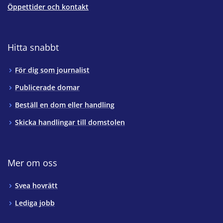
Öppettider och kontakt
Hitta snabbt
För dig som journalist
Publicerade domar
Beställ en dom eller handling
Skicka handlingar till domstolen
Mer om oss
Svea hovrätt
Lediga jobb