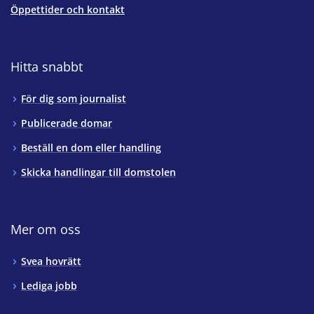
Öppettider och kontakt
Hitta snabbt
För dig som journalist
Publicerade domar
Beställ en dom eller handling
Skicka handlingar till domstolen
Mer om oss
Svea hovrätt
Lediga jobb