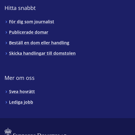
Hitta snabbt
För dig som journalist
Publicerade domar
Beställ en dom eller handling
Skicka handlingar till domstolen
Mer om oss
Svea hovrätt
Lediga jobb