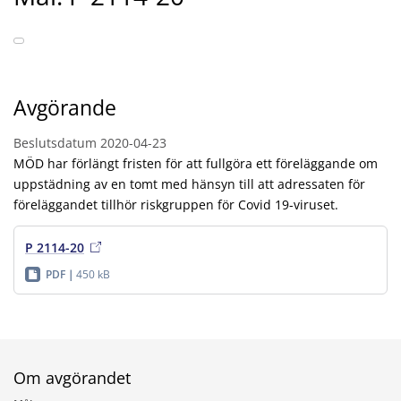
Avgörande
Beslutsdatum
2020-04-23
MÖD har förlängt fristen för att fullgöra ett föreläggande om
uppstädning av en tomt med hänsyn till att adressaten för
föreläggandet tillhör riskgruppen för Covid 19-viruset.
P 2114-20
PDF
450 kB
Om avgörandet