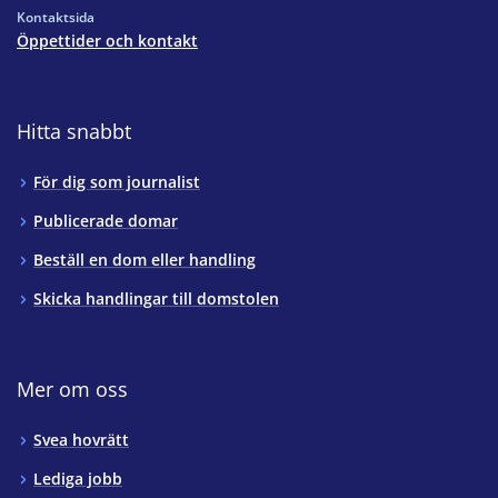
Kontaktsida
Öppettider och kontakt
Hitta snabbt
För dig som journalist
Publicerade domar
Beställ en dom eller handling
Skicka handlingar till domstolen
Mer om oss
Svea hovrätt
Lediga jobb