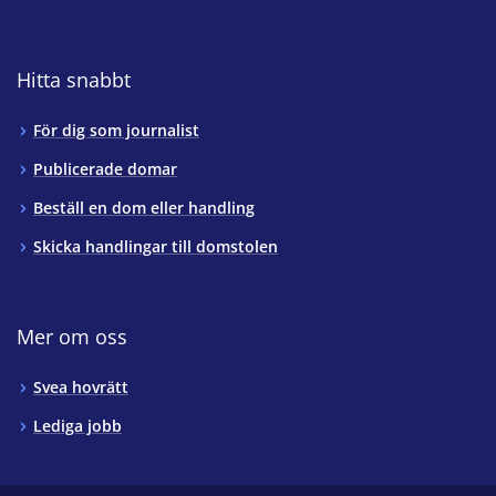
Hitta snabbt
För dig som journalist
Publicerade domar
Beställ en dom eller handling
Skicka handlingar till domstolen
Mer om oss
Svea hovrätt
Lediga jobb